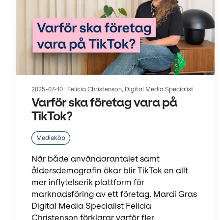
2025-07-10 | Felicia Christenson, Digital Media Specialist
Varför ska företag vara på
TikTok?
Medieköp
När både användarantalet samt
åldersdemografin ökar blir TikTok en allt
mer inflytelserik plattform för
marknadsföring av ett företag. Mardi Gras
Digital Media Specialist Felicia
Christenson förklarar varför fler