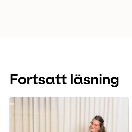
Fortsatt läsning