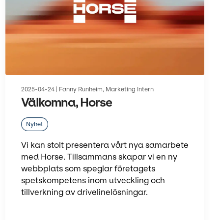
2025-04-24 | Fanny Runheim, Marketing Intern
Välkomna, Horse
Nyhet
Vi kan stolt presentera vårt nya samarbete
med Horse. Tillsammans skapar vi en ny
webbplats som speglar företagets
spetskompetens inom utveckling och
tillverkning av drivelinelösningar.