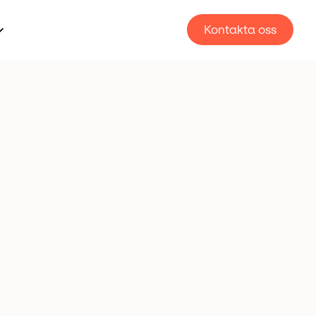
Kontakta oss