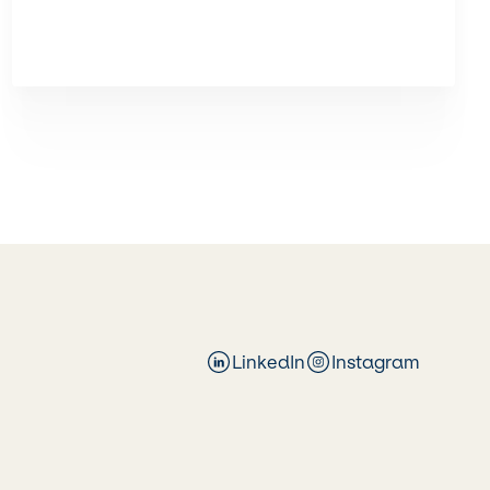
LinkedIn
Instagram