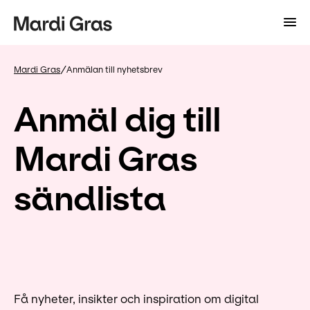
/
Mardi Gras
Anmälan till nyhetsbrev
Anmäl dig till
Mardi Gras
sändlista
Få nyheter, insikter och inspiration om digital