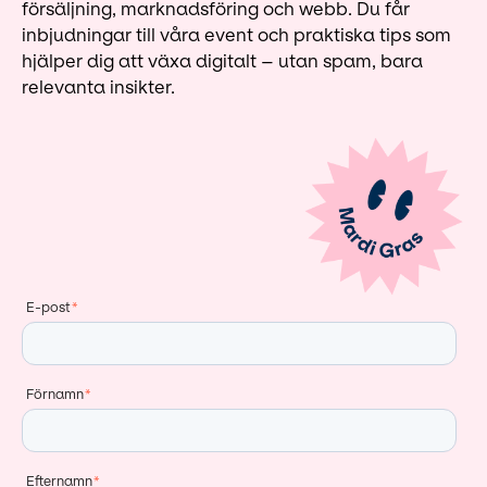
försäljning, marknadsföring och webb. Du får
inbjudningar till våra event och praktiska tips som
hjälper dig att växa digitalt – utan spam, bara
relevanta insikter.