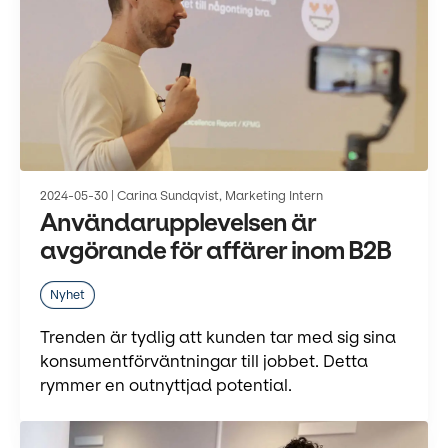
2024-05-30 | Carina Sundqvist, Marketing Intern
Användarupplevelsen är
avgörande för affärer inom B2B
Nyhet
Trenden är tydlig att kunden tar med sig sina
konsumentförväntningar till jobbet. Detta
rymmer en outnyttjad potential.