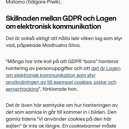
Matomo (tidigare Piwik).
Skillnaden mellan GDPR och Lagen
om elektronisk kommunikation
Det är också viktigt att hålla isär vilken lag som styr
vad, påpekade Madhusha Silva.
“Många har inte koll på att GDPR “bara” hanterar
hantering av personuppgifter och att
det är Lagen
om elektronisk kommunikation som styr
användningen av till exempel cookies, pixlar och
servertracking
”, förklarade hon.
Det är även här samtycke om hur hanteringen av
det som samlas in går till kommer in i bilden. Den
gamla tidens “Vi använder cookies på den här
sajten” är inte ok längre. En cookiebanner måste