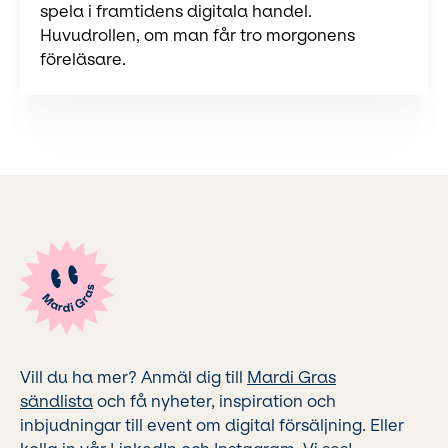
spela i framtidens digitala handel.
Huvudrollen, om man får tro morgonens
föreläsare.
Vill du ha mer? Anmäl dig till
Mardi Gras
sändlista
och få nyheter, inspiration och
inbjudningar till event om digital försäljning. Eller