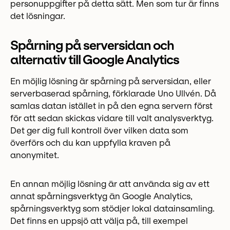
personuppgifter på detta sätt. Men som tur är finns
det lösningar.
Spårning på serversidan och
alternativ till Google Analytics
En möjlig lösning är spårning på serversidan, eller
serverbaserad spårning, förklarade Uno Ullvén. Då
samlas datan istället in på den egna servern först
för att sedan skickas vidare till valt analysverktyg.
Det ger dig full kontroll över vilken data som
överförs och du kan uppfylla kraven på
anonymitet.
En annan möjlig lösning är att använda sig av ett
annat spårningsverktyg än Google Analytics,
spårningsverktyg som stödjer lokal datainsamling.
Det finns en uppsjö att välja på, till exempel