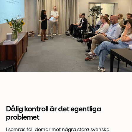
Dålig kontroll är det egentliga
problemet
I somras föll domar mot några stora svenska