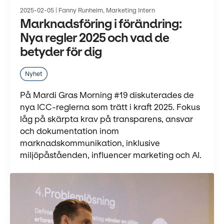
2025-02-05 | Fanny Runheim, Marketing Intern
Marknadsföring i förändring:
Nya regler 2025 och vad de
betyder för dig
Nyhet
På Mardi Gras Morning #19 diskuterades de
nya ICC-reglerna som trätt i kraft 2025. Fokus
låg på skärpta krav på transparens, ansvar
och dokumentation inom
marknadskommunikation, inklusive
miljöpåståenden, influencer marketing och AI.