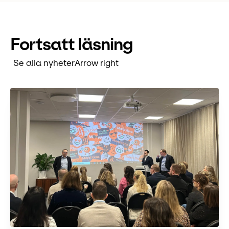
Fortsatt läsning
Se alla nyheter
Arrow right