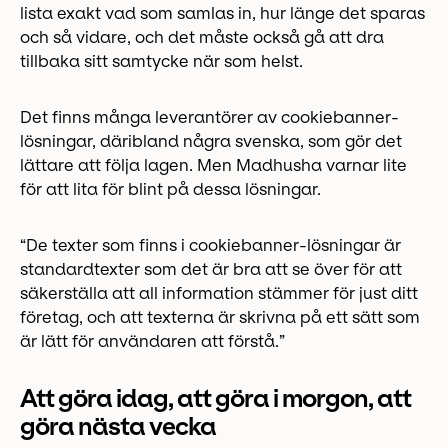
lista exakt vad som samlas in, hur länge det sparas
och så vidare, och det måste också gå att dra
tillbaka sitt samtycke när som helst.
Det finns många leverantörer av cookiebanner-
lösningar, däribland några svenska, som gör det
lättare att följa lagen. Men Madhusha varnar lite
för att lita för blint på dessa lösningar.
“De texter som finns i cookiebanner-lösningar är
standardtexter som det är bra att se över för att
säkerställa att all information stämmer för just ditt
företag, och att texterna är skrivna på ett sätt som
är lätt för användaren att förstå.”
Att göra idag, att göra i morgon, att
göra nästa vecka