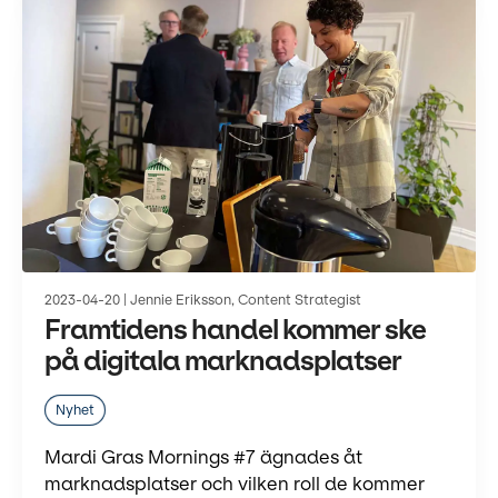
2023-04-20 | Jennie Eriksson, Content Strategist
Framtidens handel kommer ske
på digitala marknadsplatser
Nyhet
Mardi Gras Mornings #7 ägnades åt
marknadsplatser och vilken roll de kommer