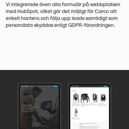
Vi integrerade även alla formulär på webbplatsen
med HubSpot, vilket gör det möjligt för Carco att
enkelt hantera och följa upp leads samtidigt som
persondata skyddas enligt GDPR-förordningen.