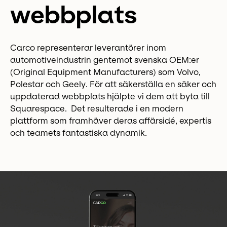
webbplats
Carco representerar leverantörer inom
automotiveindustrin gentemot svenska OEM:er
(Original Equipment Manufacturers) som Volvo,
Polestar och Geely. För att säkerställa en säker och
uppdaterad webbplats hjälpte vi dem att byta till
Squarespace. Det resulterade i en modern
plattform som framhäver deras affärsidé, expertis
och teamets fantastiska dynamik.