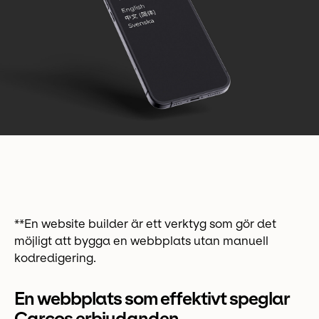
**En website builder är ett verktyg som gör det
möjligt att bygga en webbplats utan manuell
kodredigering.
En webbplats som effektivt speglar
Carcos erbjudanden