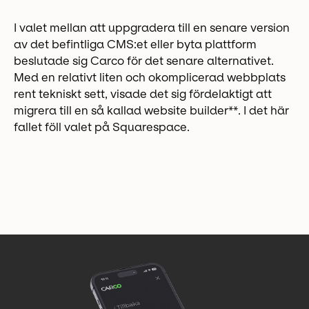
I valet mellan att uppgradera till en senare version
av det befintliga CMS:et eller byta plattform
beslutade sig Carco för det senare alternativet.
Med en relativt liten och okomplicerad webbplats
rent tekniskt sett, visade det sig fördelaktigt att
migrera till en så kallad website builder**. I det här
fallet föll valet på Squarespace.