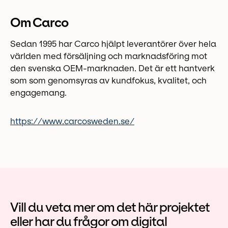
Om Carco
Sedan 1995 har Carco hjälpt leverantörer över hela
världen med försäljning och marknadsföring mot
den svenska OEM-marknaden. Det är ett hantverk
som som genomsyras av kundfokus, kvalitet, och
engagemang.
https://www.carcosweden.se/
Vill du veta mer om det här projektet
eller har du frågor om digital