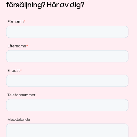
försäljning? Hör av dig?