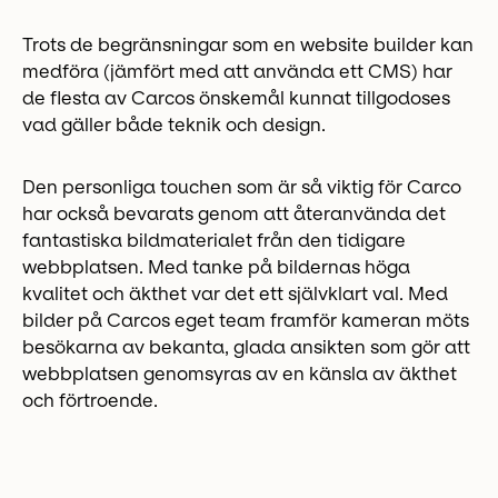
Trots de begränsningar som en website builder kan
medföra (jämfört med att använda ett CMS) har
de flesta av Carcos önskemål kunnat tillgodoses
vad gäller både teknik och design.
Den personliga touchen som är så viktig för Carco
har också bevarats genom att återanvända det
fantastiska bildmaterialet från den tidigare
webbplatsen. Med tanke på bildernas höga
kvalitet och äkthet var det ett självklart val. Med
bilder på Carcos eget team framför kameran möts
besökarna av bekanta, glada ansikten som gör att
webbplatsen genomsyras av en känsla av äkthet
och förtroende.