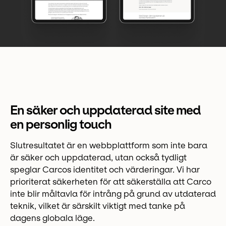
En säker och uppdaterad site med
en personlig touch
Slutresultatet är en webbplattform som inte bara
är säker och uppdaterad, utan också tydligt
speglar Carcos identitet och värderingar. Vi har
prioriterat säkerheten för att säkerställa att Carco
inte blir måltavla för intrång på grund av utdaterad
teknik, vilket är särskilt viktigt med tanke på
dagens globala läge.