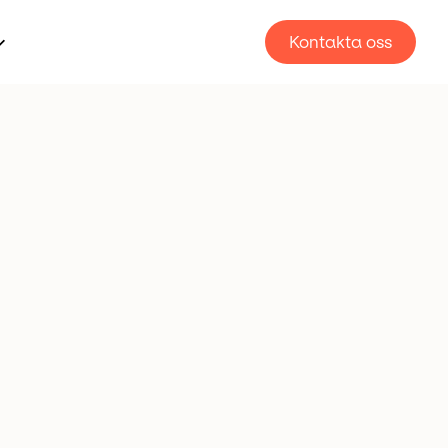
Kontakta oss