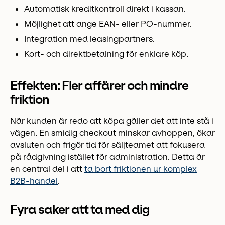
Automatisk kreditkontroll direkt i kassan.
Möjlighet att ange EAN- eller PO-nummer.
Integration med leasingpartners.
Kort- och direktbetalning för enklare köp.
Effekten: Fler affärer och mindre
friktion
När kunden är redo att köpa gäller det att inte stå i
vägen. En smidig checkout minskar avhoppen, ökar
avsluten och frigör tid för säljteamet att fokusera
på rådgivning istället för administration. Detta är
en central del i att
ta bort friktionen ur komplex
B2B-handel
.
Fyra saker att ta med dig