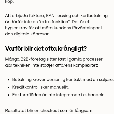
köp.
Att erbjuda faktura, EAN, leasing och kortbetalning
är därför inte en ”extra funktion”. Det är ett
hygienkrav för att möta kundens förväntningar i
den digitala köpresan.
Varför blir det ofta krångligt?
Många B2B-företag sitter fast i gamla processer
där tekniken inte stödjer affärens komplexitet:
Betalning kräver personlig kontakt med en säljare.
Kreditkontroll sker manuellt.
Fakturaflöden är inte integrerade i e-handeln.
Resultatet blir en checkout som är långsam,