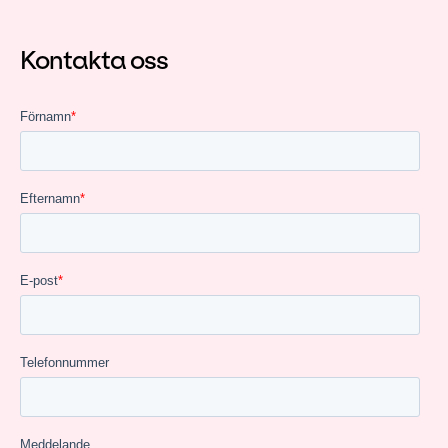
Kontakta oss