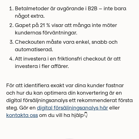
Betalmetoder är avgörande i B2B – inte bara
något extra.
Gapet på 21 % visar att många inte möter
kundernas förväntningar.
Checkouten måste vara enkel, snabb och
automatiserad.
Att investera i en friktionsfri checkout är att
investera i fler affärer.
För att identifiera exakt var dina kunder fastnar
och hur du kan optimera din konvertering är en
digital försäljningsanalys ett rekommenderat första
steg. Gör en
digital försäljningsanalys här
eller
kontakta oss
om du vill ha hjälp👇