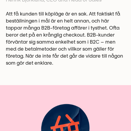
Att få kunden till köpläge är en sak. Att faktiskt få
beställningen i mål är en helt annan, och här
tappar många B2B-företag affärer i tysthet. Ofta
beror det på en krånglig checkout. B2B-kunder
förväntar sig samma enkelhet som i B2C – men
med de betalmetoder och villkor som gäller för
företag. När de inte får det går de vidare till någon
som gör det enklare.