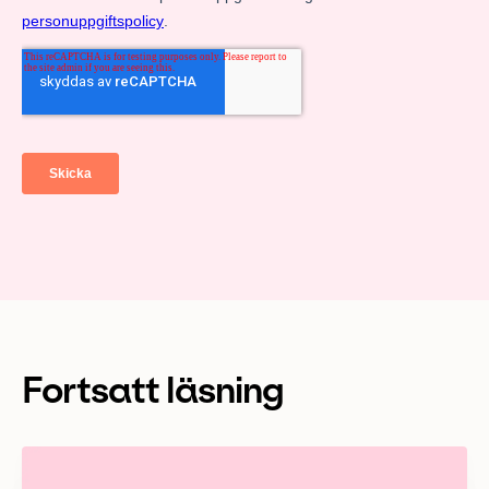
Fortsatt läsning