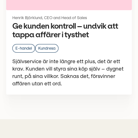
Henrik Björklund, CEO and Head of Sales
Ge kunden kontroll – undvik att
tappa affärer i tysthet
E-handel
Kundresa
Självservice är inte längre ett plus, det är ett
krav. Kunden vill styra sina köp själv – dygnet
runt, på sina villkor. Saknas det, försvinner
affären utan ett ord.