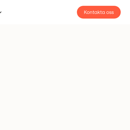
Kontakta oss