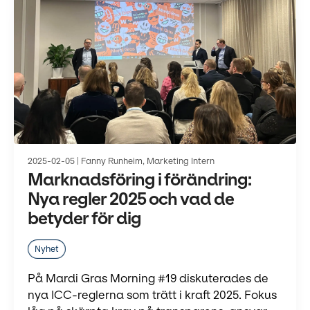
2025-02-05 | Fanny Runheim, Marketing Intern
Marknadsföring i förändring:
Nya regler 2025 och vad de
betyder för dig
Nyhet
På Mardi Gras Morning #19 diskuterades de
nya ICC-reglerna som trätt i kraft 2025. Fokus