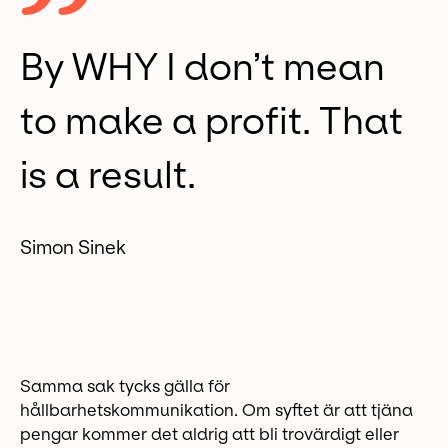
By WHY I don’t mean
to make a profit. That
is a result.
Simon Sinek
Samma sak tycks gälla för
hållbarhetskommunikation. Om syftet är att tjäna
pengar kommer det aldrig att bli trovärdigt eller