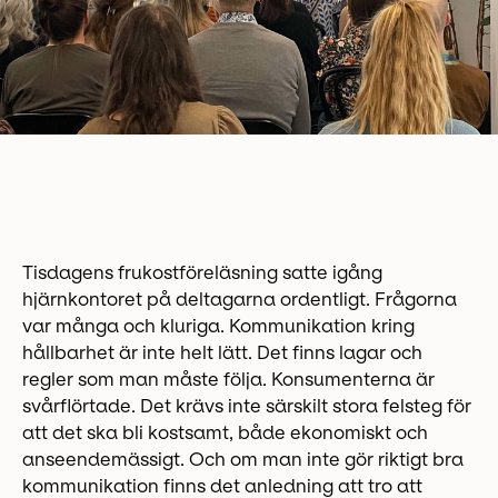
Tisdagens frukostföreläsning satte igång
hjärnkontoret på deltagarna ordentligt. Frågorna
var många och kluriga. Kommunikation kring
hållbarhet är inte helt lätt. Det finns lagar och
regler som man måste följa. Konsumenterna är
svårflörtade. Det krävs inte särskilt stora felsteg för
att det ska bli kostsamt, både ekonomiskt och
anseendemässigt. Och om man inte gör riktigt bra
kommunikation finns det anledning att tro att