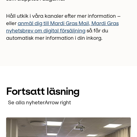
Håll utkik i våra kanaler efter mer information –
eller
anmäl dig till Mardi Gras Mail, Mardi Gras
nyhetsbrev om digital försäljning
så får du
automatisk mer information i din inkorg.
Fortsatt läsning
Se alla nyheter
Arrow right