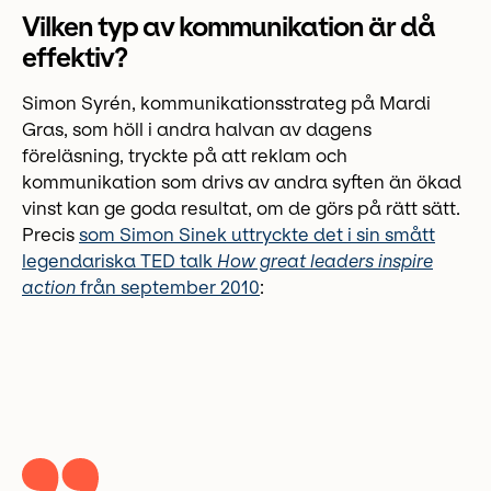
Vilken typ av kommunikation är då
effektiv?
Simon Syrén, kommunikationsstrateg på Mardi
Gras, som höll i andra halvan av dagens
föreläsning, tryckte på att reklam och
kommunikation som drivs av andra syften än ökad
vinst kan ge goda resultat, om de görs på rätt sätt.
Precis
som Simon Sinek uttryckte det i sin smått
legendariska TED talk
How great leaders inspire
action
från september 2010
: