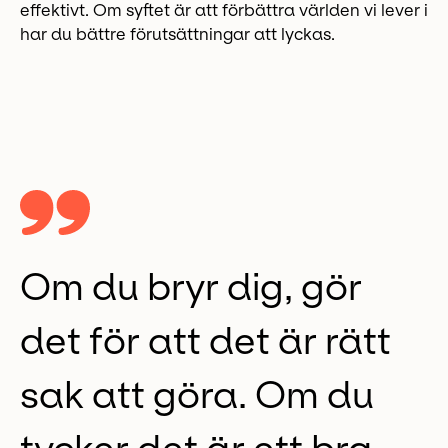
effektivt. Om syftet är att förbättra världen vi lever i
har du bättre förutsättningar att lyckas.
Om du bryr dig, gör
det för att det är rätt
sak att göra. Om du