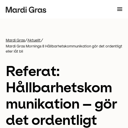
/
/
Mardi Gras
Aktuellt
Mardi Gras Mornings 8 Hållbarhetskommunikation gör det ordentligt
eller låt bli
Referat:
Hållbarhetskom
munikation – gör
det ordentligt