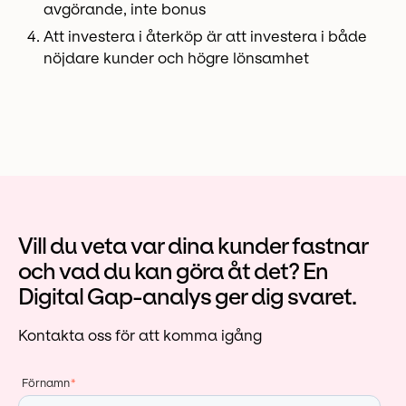
avgörande, inte bonus
Att investera i återköp är att investera i både
nöjdare kunder och högre lönsamhet
Vill du veta var dina kunder fastnar
och vad du kan göra åt det? En
Digital Gap-analys ger dig svaret.
Kontakta oss för att komma igång