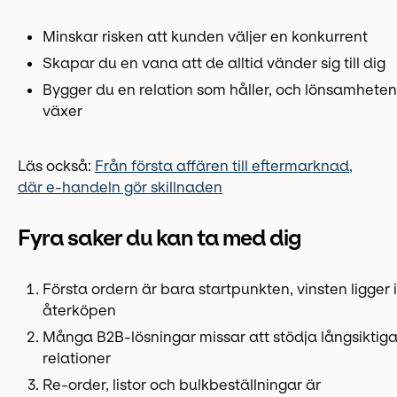
Minskar risken att kunden väljer en konkurrent
Skapar du en vana att de alltid vänder sig till dig
Bygger du en relation som håller, och lönsamheten
växer
Läs också:
Från första affären till eftermarknad,
där e-handeln gör skillnaden
Fyra saker du kan ta med dig
Första ordern är bara startpunkten, vinsten ligger i
återköpen
Många B2B-lösningar missar att stödja långsiktig
relationer
Re-order, listor och bulkbeställningar är