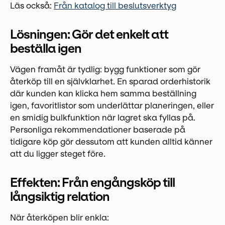
Läs också:
Från katalog till beslutsverktyg
Lösningen: Gör det enkelt att
beställa igen
Vägen framåt är tydlig: bygg funktioner som gör
återköp till en självklarhet. En sparad orderhistorik
där kunden kan klicka hem samma beställning
igen, favoritlistor som underlättar planeringen, eller
en smidig bulkfunktion när lagret ska fyllas på.
Personliga rekommendationer baserade på
tidigare köp gör dessutom att kunden alltid känner
att du ligger steget före.
Effekten: Från engångsköp till
långsiktig relation
När återköpen blir enkla: