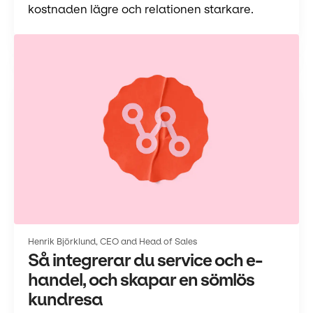
kostnaden lägre och relationen starkare.
Henrik Björklund, CEO and Head of Sales
Så integrerar du service och e-
handel, och skapar en sömlös
kundresa