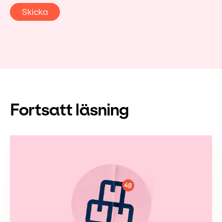
Fortsatt läsning