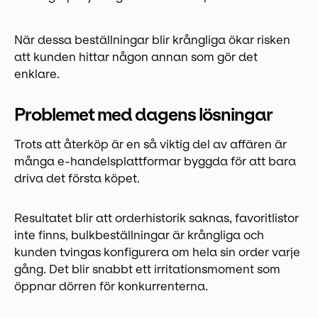
När dessa beställningar blir krångliga ökar risken
att kunden hittar någon annan som gör det
enklare.
Problemet med dagens lösningar
Trots att återköp är en så viktig del av affären är
många e-handelsplattformar byggda för att bara
driva det första köpet.
Resultatet blir att orderhistorik saknas, favoritlistor
inte finns, bulkbeställningar är krångliga och
kunden tvingas konfigurera om hela sin order varje
gång. Det blir snabbt ett irritationsmoment som
öppnar dörren för konkurrenterna.