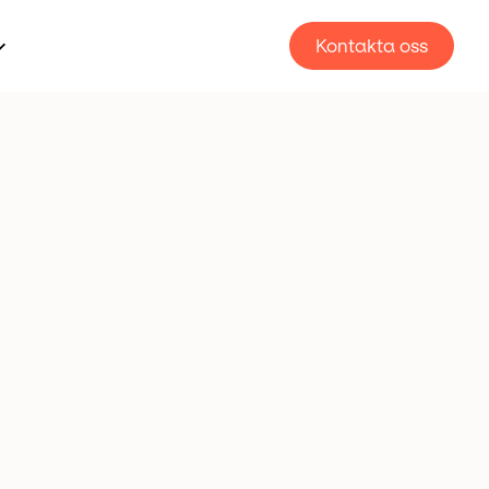
Kontakta oss