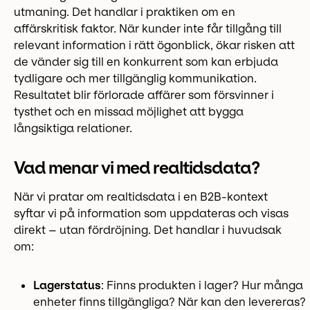
utmaning. Det handlar i praktiken om en
affärskritisk faktor. När kunder inte får tillgång till
relevant information i rätt ögonblick, ökar risken att
de vänder sig till en konkurrent som kan erbjuda
tydligare och mer tillgänglig kommunikation.
Resultatet blir förlorade affärer som försvinner i
tysthet och en missad möjlighet att bygga
långsiktiga relationer.
Vad menar vi med realtidsdata?
När vi pratar om realtidsdata i en B2B-kontext
syftar vi på information som uppdateras och visas
direkt – utan fördröjning. Det handlar i huvudsak
om:
Lagerstatus
: Finns produkten i lager? Hur många
enheter finns tillgängliga? När kan den levereras?