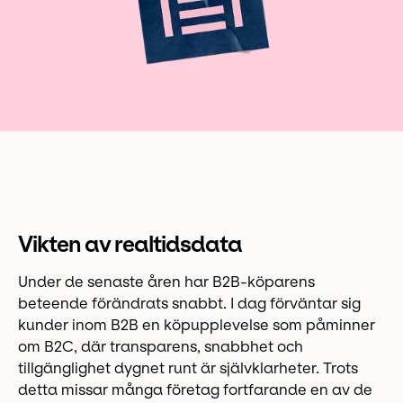
Vikten av realtidsdata
Under de senaste åren har B2B-köparens
beteende förändrats snabbt. I dag förväntar sig
kunder inom B2B en köpupplevelse som påminner
om B2C, där transparens, snabbhet och
tillgänglighet dygnet runt är självklarheter. Trots
detta missar många företag fortfarande en av de