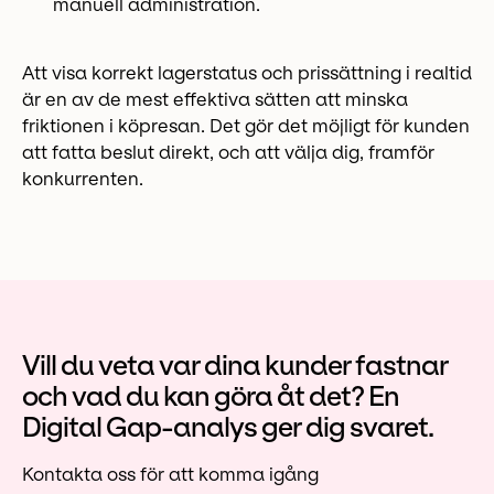
manuell administration.
Att visa korrekt lagerstatus och prissättning i realtid
är en av de mest effektiva sätten att minska
friktionen i köpresan. Det gör det möjligt för kunden
att fatta beslut direkt, och att välja dig, framför
konkurrenten.
Vill du veta var dina kunder fastnar
och vad du kan göra åt det? En
Digital Gap-analys ger dig svaret.
Kontakta oss för att komma igång