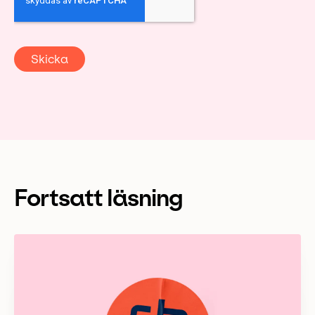
Fortsatt läsning