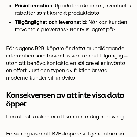
Prisinformation
: Uppdaterade priser, eventuella
rabatter samt korrekt produktdata
Tillgänglighet och leveranstid
: När kan kunden
förvänta sig leverans? När fylls lagret på?
För dagens B2B-köpare är detta grundläggande
information som förväntas vara direkt tillgänglig –
utan att behöva kontakta en säljare eller invänta
en offert. Just den typen av friktion är vad
moderna kunder vill undvika.
Konsekvensen av att inte visa data
öppet
Den största risken är att kunden aldrig hör av sig.
Forskning visar att B2B-köpare vill genomföra så