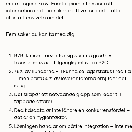
möta dagens krav. Företag som inte visar rätt
information i rätt tid riskerar att väljas bort – ofta
utan att ens veta om det.
Fem saker du kan ta med dig
B2B-kunder förväntar sig samma grad av
transparens och tillgänglighet som i B2C.
76 % av kunderna vill kunna se lagerstatus i realtid
– men bara 50 % av leverantörerna erbjuder det
idag.
Det skapar ett betydande glapp som leder till
tappade affärer.
Realtidsdata är inte längre en konkurrensfördel –
det är en hygienfaktor.
Lösningen handlar om bättre integration – inte me