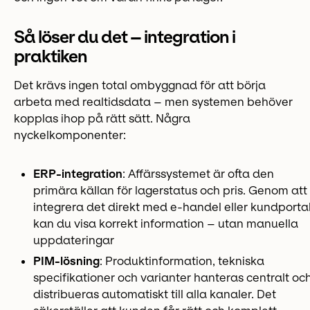
Så löser du det – integration i
praktiken
Det krävs ingen total ombyggnad för att börja
arbeta med realtidsdata – men systemen behöver
kopplas ihop på rätt sätt. Några
nyckelkomponenter:
ERP-integration
: Affärssystemet är ofta den
primära källan för lagerstatus och pris. Genom att
integrera det direkt med e-handel eller kundporta
kan du visa korrekt information – utan manuella
uppdateringar
PIM-lösning
: Produktinformation, tekniska
specifikationer och varianter hanteras centralt oc
distribueras automatiskt till alla kanaler. Det