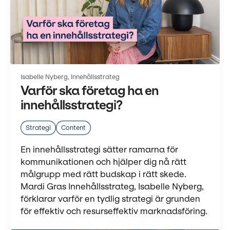
Isabelle Nyberg, Innehållsstrateg
Varför ska företag ha en
innehållsstrategi?
Strategi
Content
En innehållsstrategi sätter ramarna för
kommunikationen och hjälper dig nå rätt
målgrupp med rätt budskap i rätt skede.
Mardi Gras Innehållsstrateg, Isabelle Nyberg,
förklarar varför en tydlig strategi är grunden
för effektiv och resurseffektiv marknadsföring.