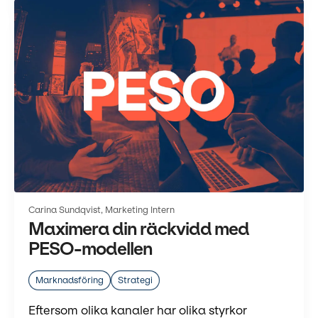
Carina Sundqvist, Marketing Intern
Maximera din räckvidd med
PESO-modellen
Marknadsföring
Strategi
Eftersom olika kanaler har olika styrkor