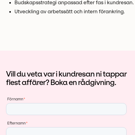
Budskapsstrategi anpassad efter fas i kundresan.
Utveckling av arbetssätt och intern förankring.
Vill du veta var i kundresan ni tappar
flest affärer? Boka en rådgivning.