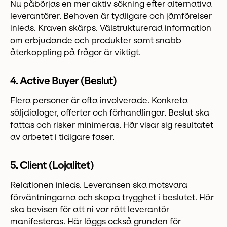
Nu påbörjas en mer aktiv sökning efter alternativa
leverantörer. Behoven är tydligare och jämförelser
inleds. Kraven skärps. Välstrukturerad information
om erbjudande och produkter samt snabb
återkoppling på frågor är viktigt.
4. Active Buyer (Beslut)
Flera personer är ofta involverade. Konkreta
säljdialoger, offerter och förhandlingar. Beslut ska
fattas och risker minimeras. Här visar sig resultatet
av arbetet i tidigare faser.
5. Client (Lojalitet)
Relationen inleds. Leveransen ska motsvara
förväntningarna och skapa trygghet i beslutet. Här
ska bevisen för att ni var rätt leverantör
manifesteras. Här läggs också grunden för