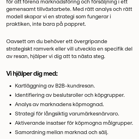
för att förena marknadsföring och försäljning i ett
gemensamt tillväxtarbete. Med rätt analys och rätt
modell skapar vi en strategi som fungerar i
praktiken, inte bara på pappret.
Oavsett om du behöver ett övergripande
strategiskt ramverk eller vill utveckla en specifik del
av resan, hjälper vi dig att ta nästa steg.
Vi hjälper dig med:
Kartläggning av B2B-kundresan.
Identifiering av beslutsroller och köpgrupper.
Analys av marknadens köpmognad.
Strategi för långsiktig varumärkesnärvaro.
Aktiverande insatser för köpmogna målgrupper.
Samordning mellan marknad och sälj.