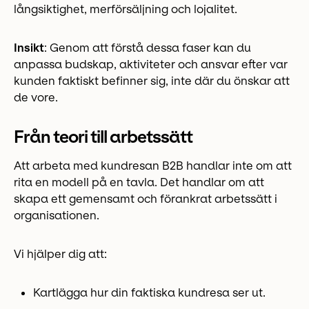
långsiktighet, merförsäljning och lojalitet.
Insikt
: Genom att förstå dessa faser kan du
anpassa budskap, aktiviteter och ansvar efter var
kunden faktiskt befinner sig, inte där du önskar att
de vore.
Från teori till arbetssätt
Att arbeta med kundresan B2B handlar inte om att
rita en modell på en tavla. Det handlar om att
skapa ett gemensamt och förankrat arbetssätt i
organisationen.
Vi hjälper dig att:
Kartlägga hur din faktiska kundresa ser ut.