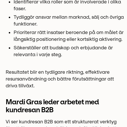
Identifierar vilka roller som är involverade i olika
faser.
Tydliggör ansvar mellan marknad, sälj och övriga
funktioner.
Prioriterar rätt insatser beroende på om målet är
långsiktig positionering eller kortsiktig aktivering.
Säkerställer att budskap och erbjudande är
relevanta i varje steg.
Resultatet blir en tydligare riktning, effektivare
resursanvändning och bättre förutsättningar att
driva tillväxt.
Mardi Gras leder arbetet med
kundresan B2B
Vi ser kundresan B2B som ett strukturerat verktyg