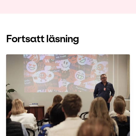
Fortsatt läsning