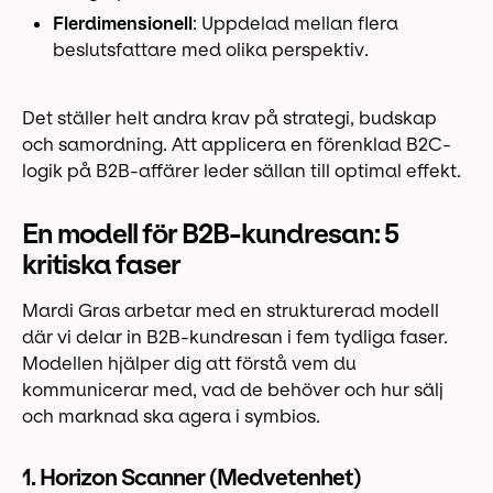
Flerdimensionell
: Uppdelad mellan flera
beslutsfattare med olika perspektiv.
Det ställer helt andra krav på strategi, budskap
och samordning. Att applicera en förenklad B2C-
logik på B2B-affärer leder sällan till optimal effekt.
En modell för B2B-kundresan: 5
kritiska faser
Mardi Gras arbetar med en strukturerad modell
där vi delar in B2B-kundresan i fem tydliga faser.
Modellen hjälper dig att förstå vem du
kommunicerar med, vad de behöver och hur sälj
och marknad ska agera i symbios.
1. Horizon Scanner (Medvetenhet
)