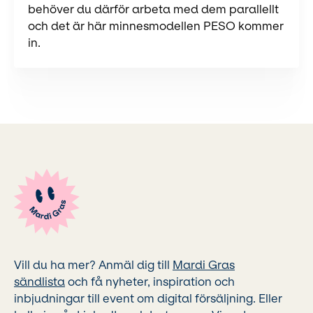
behöver du därför arbeta med dem parallellt
och det är här minnesmodellen PESO kommer
in.
Vill du ha mer? Anmäl dig till
Mardi Gras
sändlista
och få nyheter, inspiration och
inbjudningar till event om digital försäljning. Eller