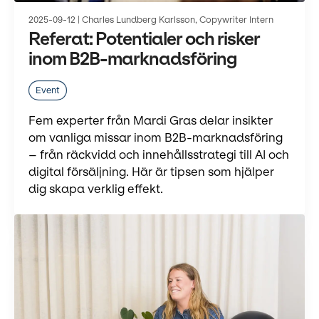
2025-09-12 | Charles Lundberg Karlsson, Copywriter Intern
Referat: Potentialer och risker
inom B2B-marknadsföring
Event
Fem experter från Mardi Gras delar insikter
om vanliga missar inom B2B-marknadsföring
– från räckvidd och innehållsstrategi till AI och
digital försäljning. Här är tipsen som hjälper
dig skapa verklig effekt.