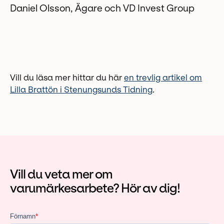
Daniel Olsson, Ägare och VD Invest Group
Vill du läsa mer hittar du här
en trevlig artikel om
Lilla Brattön i Stenungsunds Tidning
.
Vill du veta mer om
varumärkesarbete? Hör av dig!