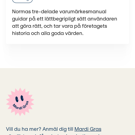
Normas tre-delade varumärkesmanual
guidar på ett lättbegripligt sätt användaren
att göra rätt, och tar vara på företagets
historia och alla goda värden.
Vill du ha mer? Anmäl dig till
Mardi Gras