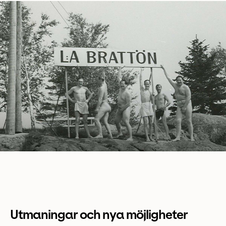
Utmaningar och nya möjligheter