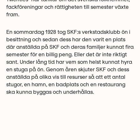
fackföreningar och rättigheten till semester växte
fram.
En sommardag 1928 tog SKF:s verkstadsklubb ön i
besittning och sedan dess har den varit en plats
där anställda på SKF och deras familjer kunnat fira
semester för en billig peng. Eller det är inte riktigt
sant. Under lång tid har vem som helst kunnat hyra
en stuga på ön. Genom åren skjuter SKF och dess
anställda på olika vis till resurser så att ett antal
stugor, en hamn, en badplats och en restaurang
ska kunna byggas och underhållas.