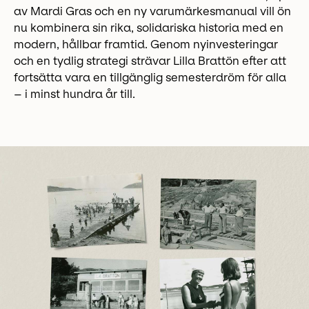
av Mardi Gras och en ny varumärkesmanual vill ön
nu kombinera sin rika, solidariska historia med en
modern, hållbar framtid. Genom nyinvesteringar
och en tydlig strategi strävar Lilla Brattön efter att
fortsätta vara en tillgänglig semesterdröm för alla
– i minst hundra år till.