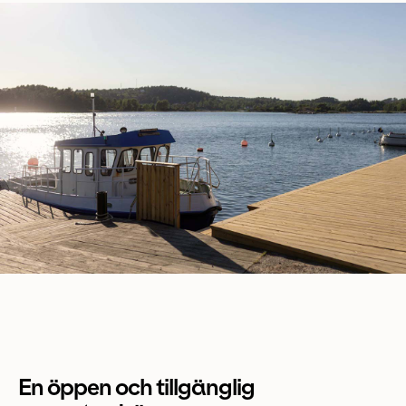
En öppen och tillgänglig