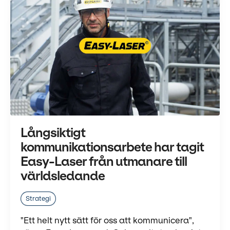
Långsiktigt
kommunikationsarbete har tagit
Easy-Laser från utmanare till
världsledande
Strategi
"Ett helt nytt sätt för oss att kommunicera",