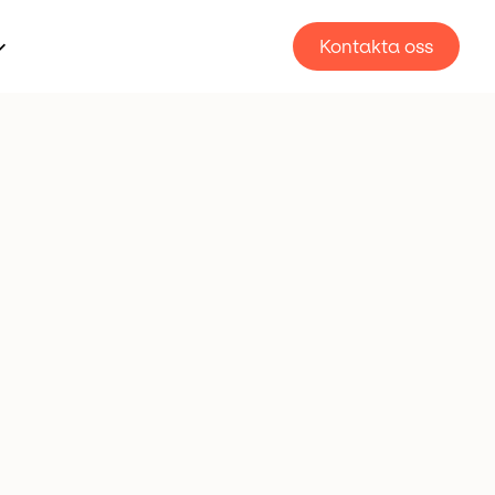
Kontakta oss