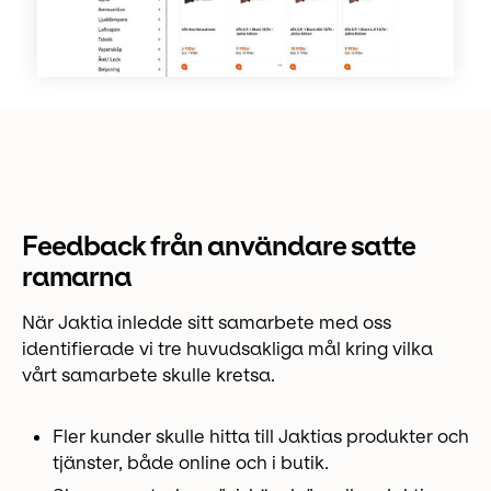
Feedback från användare satte
ramarna
När Jaktia inledde sitt samarbete med oss
identifierade vi tre huvudsakliga mål kring vilka
vårt samarbete skulle kretsa.
Fler kunder skulle hitta till Jaktias produkter och
tjänster, både online och i butik.