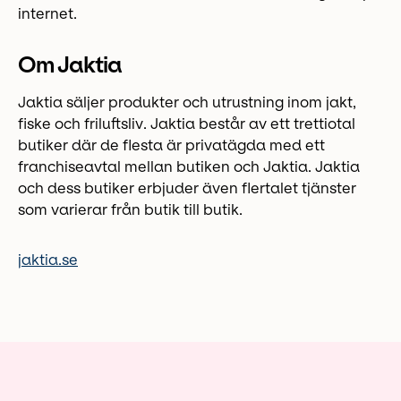
internet.
Om Jaktia
Jaktia säljer produkter och utrustning inom jakt,
fiske och friluftsliv. Jaktia består av ett trettiotal
butiker där de flesta är privatägda med ett
franchiseavtal mellan butiken och Jaktia. Jaktia
och dess butiker erbjuder även flertalet tjänster
som varierar från butik till butik.
jaktia.se