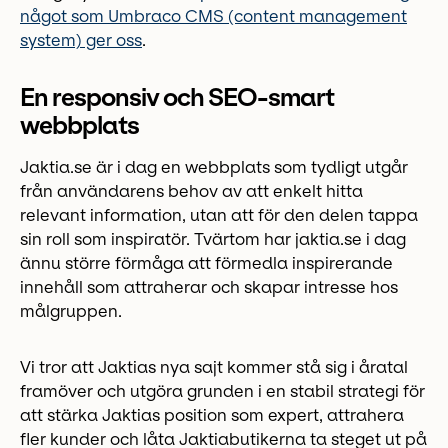
något som Umbraco CMS (content management
system) ger oss
.
En responsiv och SEO-smart
webbplats
Jaktia.se är i dag en webbplats som tydligt utgår
från användarens behov av att enkelt hitta
relevant information, utan att för den delen tappa
sin roll som inspiratör. Tvärtom har jaktia.se i dag
ännu större förmåga att förmedla inspirerande
innehåll som attraherar och skapar intresse hos
målgruppen.
Vi tror att Jaktias nya sajt kommer stå sig i åratal
framöver och utgöra grunden i en stabil strategi för
att stärka Jaktias position som expert, attrahera
fler kunder och låta Jaktiabutikerna ta steget ut på