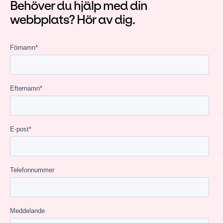
Behöver du hjälp med din
webbplats? Hör av dig.