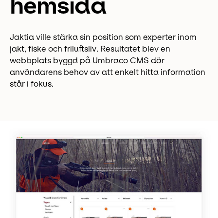
hemsida
Jaktia ville stärka sin position som experter inom
jakt, fiske och friluftsliv. Resultatet blev en
webbplats byggd på Umbraco CMS där
användarens behov av att enkelt hitta information
står i fokus.