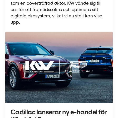
som en oöverträffad aktör. KW vände sig till
oss för att framtidssäkra och optimera sitt
digitala ekosystem, vilket vi nu stolt kan visa
upp.
Cadillac lanserar ny e-handel för